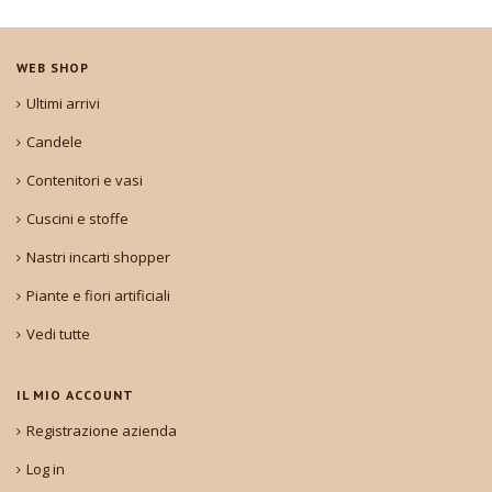
WEB SHOP
Ultimi arrivi
Candele
Contenitori e vasi
Cuscini e stoffe
Nastri incarti shopper
Piante e fiori artificiali
Vedi tutte
IL MIO ACCOUNT
Registrazione azienda
Log in