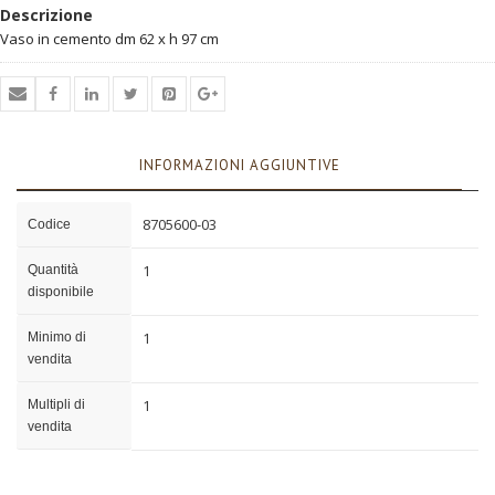
Descrizione
Vaso in cemento dm 62 x h 97 cm
INFORMAZIONI AGGIUNTIVE
8705600-03
Codice
1
Quantità
disponibile
1
Minimo di
vendita
1
Multipli di
vendita