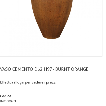
VASO CEMENTO D62 H97 - BURNT ORANGE
Effettua il login per vedere i prezzi
Codice
8705600-03