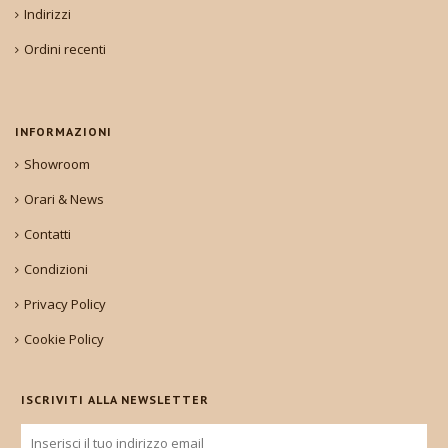
Indirizzi
Ordini recenti
INFORMAZIONI
Showroom
Orari & News
Contatti
Condizioni
Privacy Policy
Cookie Policy
ISCRIVITI ALLA NEWSLETTER