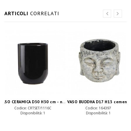
ARTICOLI
CORRELATI
VASO CERAMICA D30 H30 cm - nero
VASO BUDDHA D17 H13 cement
Codice: CRTSET/1116C
Codice: 164397
Disponibilità: 1
Disponibilità: 1