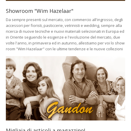
Showroom "Wim Hazelaar"
Da sempre presenti sul mercato, con commercio all'ingrosso, degli
accessori per fioristi, pasticcerie, vetrinisti e wedding, sempre alla
ricerca di nuove tecniche e nuovi materiali selezionati in Europa ed
in Oriente seguendo le esigenze e l'evoluzione del mercato, due
volte l'anno, in primavera ed in autunno, allestiamo per voi lo show
room "Wim Hazelaar" con le ultime tendenze e le nuove collezioni
Migliaia di articoli a magazzino!