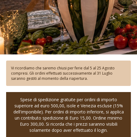
Vi ricordiamo che saremo chiusi per ferie dal 5 al 25 Agosto
compresi. Gli ordini effettuati successivamente al 31 Luglio
saranno gestiti al momento della riapertura.
Spese di spedizione gratuite per ordini di importo
superiore ad euro 500,00, isole e Venezia escluse (15%
dell'imponibile). Per ordini di importo inferiore, si applica
un contributo spedizione di Euro 15,00. Ordine minimo
Euro 300,00. Si ricorda che i prezzi saranno visibili
solamente dopo aver effettuato il login.