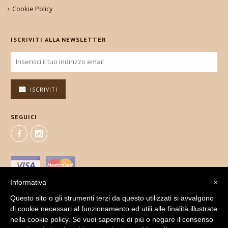
Cookie Policy
ISCRIVITI ALLA NEWSLETTER
ISCRIVITI
SEGUICI
Informativa
×
Questo sito o gli strumenti terzi da questo utilizzati si avvalgono
di cookie necessari al funzionamento ed utili alle finalità illustrate
nella cookie policy. Se vuoi saperne di più o negare il consenso