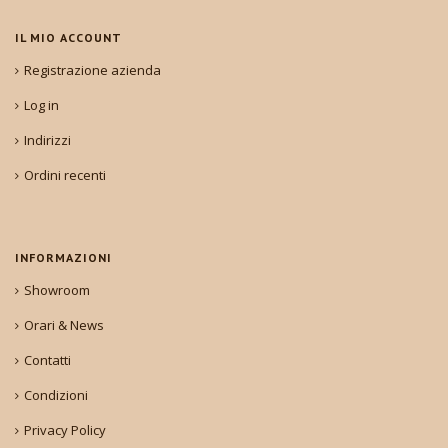
IL MIO ACCOUNT
Registrazione azienda
Log in
Indirizzi
Ordini recenti
INFORMAZIONI
Showroom
Orari & News
Contatti
Condizioni
Privacy Policy