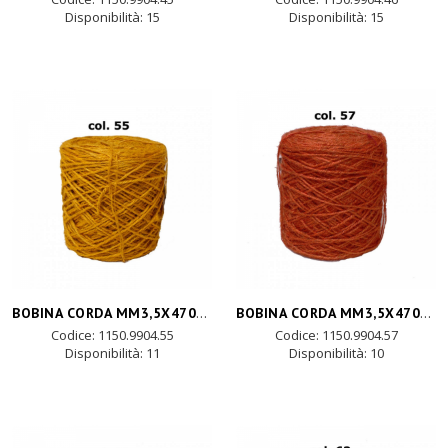
Disponibilità:
15
Disponibilità:
15
BOBINA CORDA MM3,5X470MT-giallo
BOBINA CORDA MM3,5X470MT-arancio
Codice: 1150.9904.55
Codice: 1150.9904.57
Disponibilità:
11
Disponibilità:
10