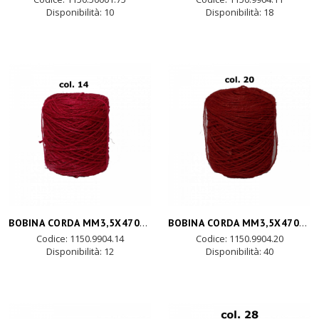
Disponibilità:
10
Disponibilità:
18
BOBINA CORDA MM3,5X470MT - azalea
BOBINA CORDA MM3,5X470MT-rosso
Codice: 1150.9904.14
Codice: 1150.9904.20
Disponibilità:
12
Disponibilità:
40