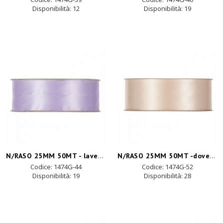
Disponibilità:
12
Disponibilità:
19
N/RASO 25MM 50MT - lavender
N/RASO 25MM 50MT -dove grey
Codice: 1474G-44
Codice: 1474G-52
Disponibilità:
19
Disponibilità:
28