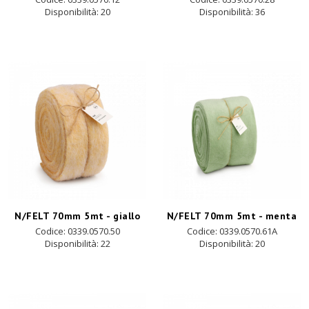
Disponibilità:
20
Disponibilità:
36
N/FELT 70mm 5mt - giallo
N/FELT 70mm 5mt - menta
Codice: 0339.0570.50
Codice: 0339.0570.61A
Disponibilità:
22
Disponibilità:
20