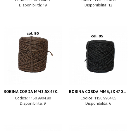
Disponibilità:
19
Disponibilità:
12
BOBINA CORDA MM3,5X470MT-grigio
BOBINA CORDA MM3,5X470MT-nero
Codice: 1150.9904.80
Codice: 1150.9904.85
Disponibilità:
9
Disponibilità:
6