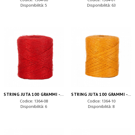
Disponibilità:
5
Disponibilità:
63
STRING JUTA 100 GRAMMI -red
STRING JUTA 100 GRAMMI -arancio
Codice: 1364-08
Codice: 1364-10
Disponibilità:
6
Disponibilità:
8