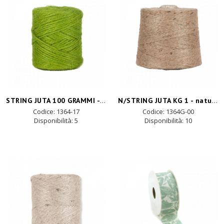
STRING JUTA 100 GRAMMI -green
N/STRING JUTA KG 1 - natural
Codice: 1364-17
Codice: 1364G-00
Disponibilità:
5
Disponibilità:
10