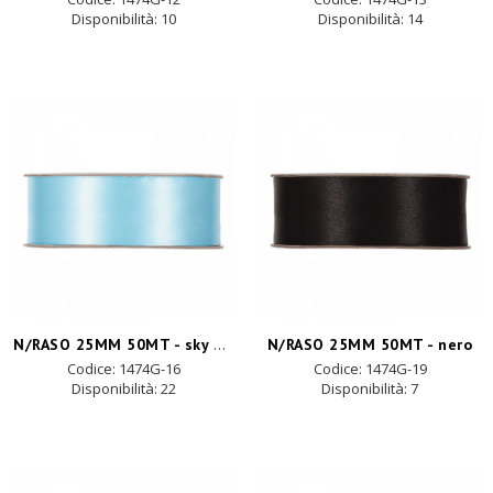
Disponibilità:
10
Disponibilità:
14
N/RASO 25MM 50MT - sky blue
N/RASO 25MM 50MT - nero
Codice: 1474G-16
Codice: 1474G-19
Disponibilità:
22
Disponibilità:
7