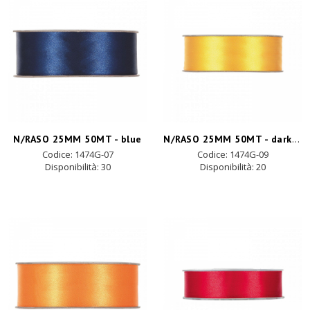
N/RASO 25MM 50MT - dark yellow
N/RASO 25MM 50MT - blue
Codice: 1474G-07
Codice: 1474G-09
Disponibilità:
30
Disponibilità:
20