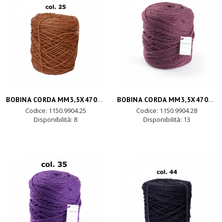
BOBINA CORDA MM3,5X470MT - nocciola
BOBINA CORDA MM3,5X470MT - vinaccia
Codice: 1150.9904.25
Codice: 1150.9904.28
Disponibilità:
8
Disponibilità:
13