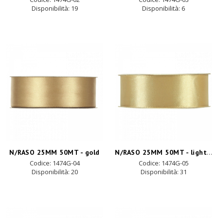
Disponibilità:
19
Disponibilità:
6
N/RASO 25MM 50MT - light gold
N/RASO 25MM 50MT - gold
Codice: 1474G-04
Codice: 1474G-05
Disponibilità:
20
Disponibilità:
31