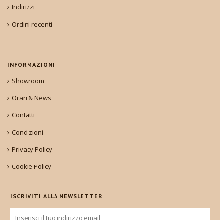
Indirizzi
Ordini recenti
INFORMAZIONI
Showroom
Orari & News
Contatti
Condizioni
Privacy Policy
Cookie Policy
ISCRIVITI ALLA NEWSLETTER