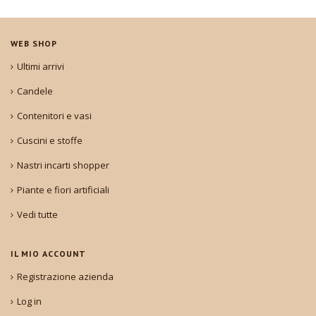
WEB SHOP
Ultimi arrivi
Candele
Contenitori e vasi
Cuscini e stoffe
Nastri incarti shopper
Piante e fiori artificiali
Vedi tutte
IL MIO ACCOUNT
Registrazione azienda
Log in