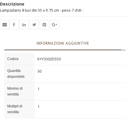
Descrizione
Lampadario 8 luci dm 55 x h 75 cm - peso 7 chili -
INFORMAZIONI AGGIUNTIVE
KYY3302D550
Codice
30
Quantità
disponibile
1
Minimo di
vendita
1
Multipli di
vendita