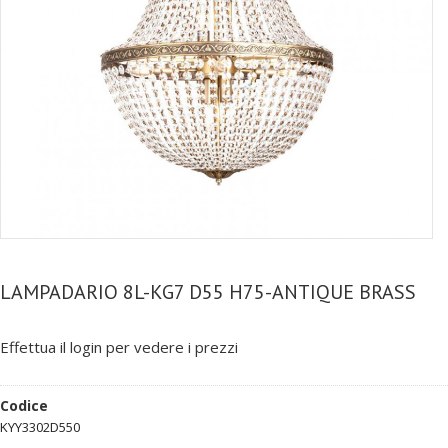
LAMPADARIO 8L-KG7 D55 H75-ANTIQUE BRASS
Effettua il login per vedere i prezzi
Codice
KYY3302D550