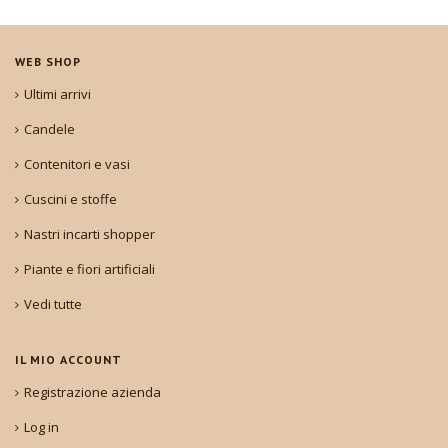
WEB SHOP
Ultimi arrivi
Candele
Contenitori e vasi
Cuscini e stoffe
Nastri incarti shopper
Piante e fiori artificiali
Vedi tutte
IL MIO ACCOUNT
Registrazione azienda
Log in