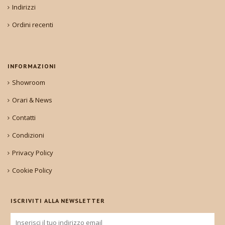
Indirizzi
Ordini recenti
INFORMAZIONI
Showroom
Orari & News
Contatti
Condizioni
Privacy Policy
Cookie Policy
ISCRIVITI ALLA NEWSLETTER