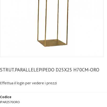
STRUT.PARALLELEPIPEDO D25X25 H70CM-ORO
Effettua il login per vedere i prezzi
Codice
IPAR2570ORO