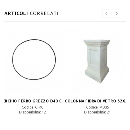
ARTICOLI
CORRELATI
CERCHIO FERRO GREZZO D40 CM
COLONNA FIBRA DI VETRO 32X32 H52
Codice: CF40
Codice: MD35
Disponibilità: 12
Disponibilità: 21