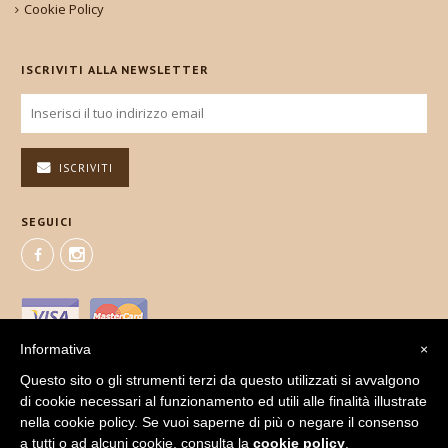
Cookie Policy
ISCRIVITI ALLA NEWSLETTER
ISCRIVITI
SEGUICI
Informativa
×
Questo sito o gli strumenti terzi da questo utilizzati si avvalgono
di cookie necessari al funzionamento ed utili alle finalità illustrate
nella cookie policy. Se vuoi saperne di più o negare il consenso
a tutti o ad alcuni cookie, consulta la
cookie policy
.