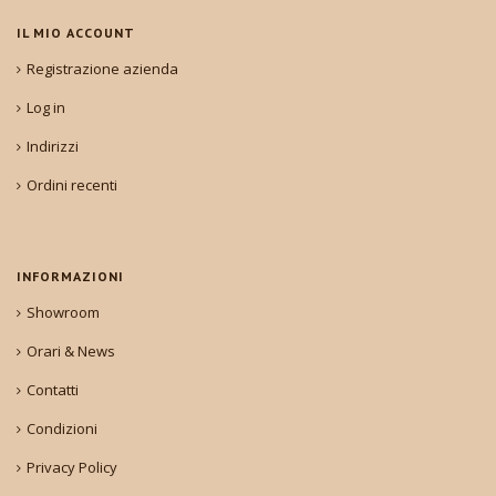
IL MIO ACCOUNT
Registrazione azienda
Log in
Indirizzi
Ordini recenti
INFORMAZIONI
Showroom
Orari & News
Contatti
Condizioni
Privacy Policy