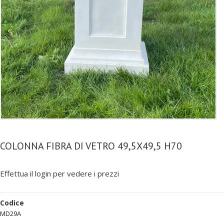
COLONNA FIBRA DI VETRO 49,5X49,5 H70
Effettua il login per vedere i prezzi
Codice
MD29A