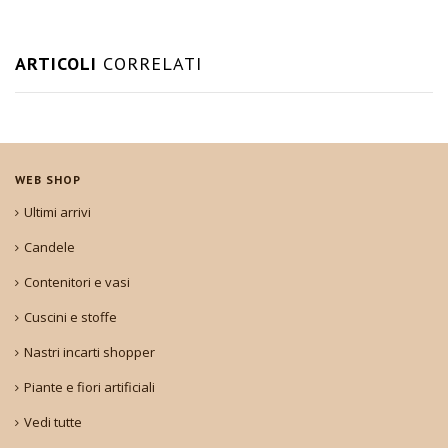
ARTICOLI
CORRELATI
WEB SHOP
Ultimi arrivi
Candele
Contenitori e vasi
Cuscini e stoffe
Nastri incarti shopper
Piante e fiori artificiali
Vedi tutte