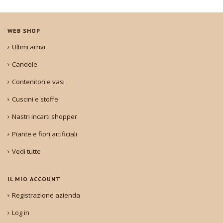
WEB SHOP
Ultimi arrivi
Candele
Contenitori e vasi
Cuscini e stoffe
Nastri incarti shopper
Piante e fiori artificiali
Vedi tutte
IL MIO ACCOUNT
Registrazione azienda
Log in