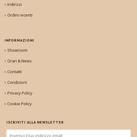
Indirizzi
Ordini recenti
INFORMAZIONI
Showroom
Orari & News
Contatti
Condizioni
Privacy Policy
Cookie Policy
ISCRIVITI ALLA NEWSLETTER