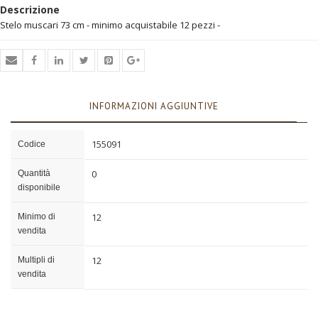
Descrizione
Stelo muscari 73 cm - minimo acquistabile 12 pezzi -
INFORMAZIONI AGGIUNTIVE
155091
Codice
0
Quantità
disponibile
12
Minimo di
vendita
12
Multipli di
vendita