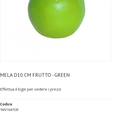
MELA D10 CM FRUTTO - GREEN
Effettua il login per vedere i prezzi
Codice
1MV1647GR