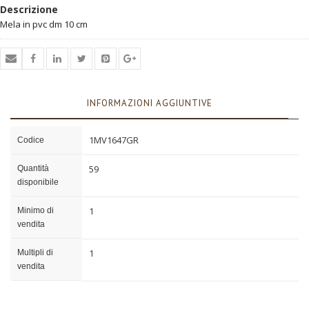
Descrizione
Mela in pvc dm 10 cm
INFORMAZIONI AGGIUNTIVE
1MV1647GR
Codice
59
Quantità
disponibile
1
Minimo di
vendita
1
Multipli di
vendita