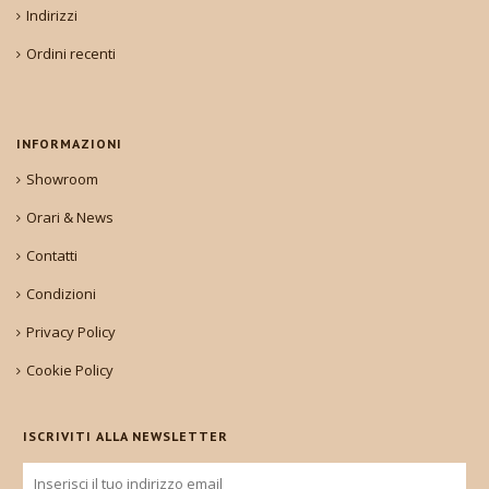
Indirizzi
Ordini recenti
INFORMAZIONI
Showroom
Orari & News
Contatti
Condizioni
Privacy Policy
Cookie Policy
ISCRIVITI ALLA NEWSLETTER