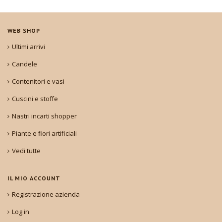
WEB SHOP
Ultimi arrivi
Candele
Contenitori e vasi
Cuscini e stoffe
Nastri incarti shopper
Piante e fiori artificiali
Vedi tutte
IL MIO ACCOUNT
Registrazione azienda
Log in