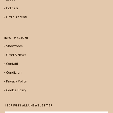
Indirizzi
Ordini recenti
INFORMAZIONI
Showroom
Orari & News
Contatti
Condizioni
Privacy Policy
Cookie Policy
ISCRIVITI ALLA NEWSLETTER