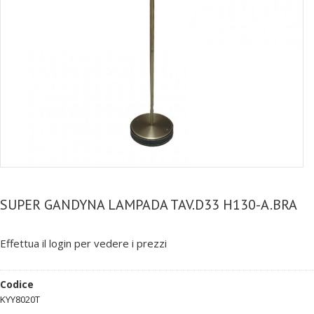
SUPER GANDYNA LAMPADA TAV.D33 H130-A.BRA
Effettua il login per vedere i prezzi
Codice
KYY8020T