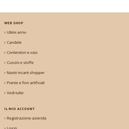
WEB SHOP
Ultimi arrivi
Candele
Contenitori e vasi
Cuscini e stoffe
Nastri incarti shopper
Piante e fiori artificiali
Vedi tutte
IL MIO ACCOUNT
Registrazione azienda
Log in