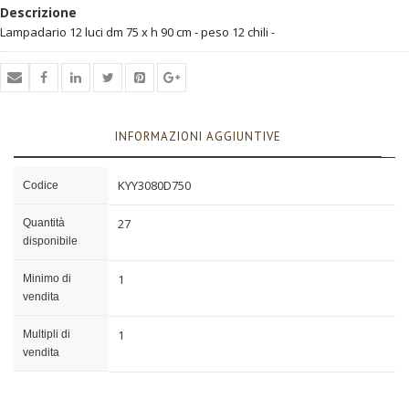
Descrizione
Lampadario 12 luci dm 75 x h 90 cm - peso 12 chili -
INFORMAZIONI AGGIUNTIVE
KYY3080D750
Codice
27
Quantità
disponibile
1
Minimo di
vendita
1
Multipli di
vendita