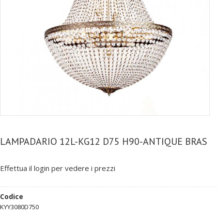
LAMPADARIO 12L-KG12 D75 H90-ANTIQUE BRAS
Effettua il login per vedere i prezzi
Codice
KYY3080D750