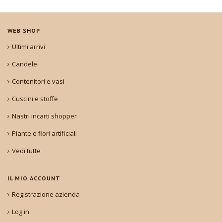
WEB SHOP
Ultimi arrivi
Candele
Contenitori e vasi
Cuscini e stoffe
Nastri incarti shopper
Piante e fiori artificiali
Vedi tutte
IL MIO ACCOUNT
Registrazione azienda
Log in