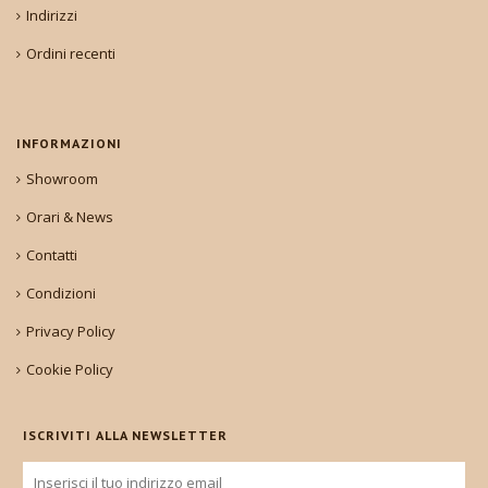
Indirizzi
Ordini recenti
INFORMAZIONI
Showroom
Orari & News
Contatti
Condizioni
Privacy Policy
Cookie Policy
ISCRIVITI ALLA NEWSLETTER